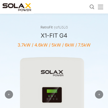
RetroFit ඉන්වර්ටර්
X1-FIT G4
3.7kW / 4.6kW / 5kW / 6kW / 7.5kW