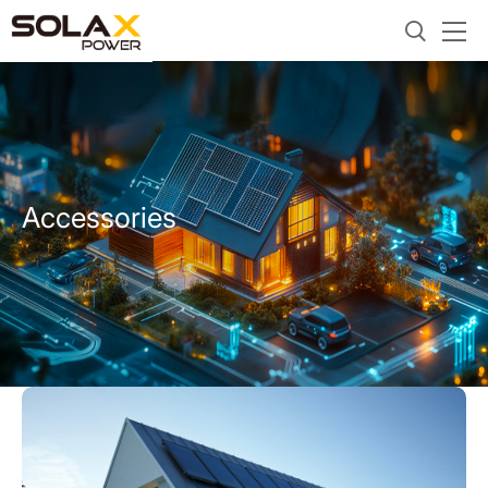
Accessories